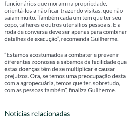
funcionários que moram na propriedade,
orientá-los a não ficar trazendo visitas, que não
saiam muito. Também cada um tem que ter seu
copo, talheres e outros utensílios pessoais. E a
roda de conversa deve ser apenas para combinar
detalhes de execução”, recomenda Guilherme.
“Estamos acostumados a combater e prevenir
diferentes zoonoses e sabemos da facilidade que
estas doenças têm de se multiplicar e causar
prejuízos. Ora, se temos uma preocupação desta
com a agropecuária, temos que ter, sobretudo,
com as pessoas também”, finaliza Guilherme.
Notícias relacionadas