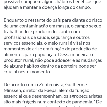
possível compõem alguns hábitos benéficos que
ajudam a manter a doença longe do campo.
Enquanto o restante do país para diante do risco
de uma contaminação em massa, o campo segue
trabalhando e produzindo. Junto com
profissionais da saúde, segurança e outros
serviços essenciais, o meio rural é vital nos
momentos de crise em função de produção de
alimentos para população. Dessa maneira, o
produtor rural, não pode adoecer e as mudanças
de alguns hábitos dentro da porteira pode ser
crucial neste momento.
De acordo com o Zootecnista, Guilherme
Minssen, diretor da Faepa, além da função
essencial que desempenham, os agropecuaristas
são mais frágeis num contexto de pandemia. “De