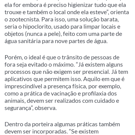
ela for embora é preciso higienizar tudo que ela
trouxe e também o local onde ela esteve”, orienta
o zootecnista. Para isso, uma solução barata,
seria o hipoclorito, usado para limpar locais e
objetos (nunca a pele), feito com uma parte de
água sanitária para nove partes de água.
Porém, o ideal é que o trânsito de pessoas de
fora seja evitado o máximo. “Já existem alguns
processos que não exigem ser presencial. Já tem
aplicativos que permitem isso. Aquilo em que é
imprescindível a presença física, por exemplo,
como a prática de vacinação e profilaxia dos
animais, devem ser realizados com cuidado e
segurança”, observa.
Dentro da porteira algumas práticas também
devem ser incorporadas. “Se existem