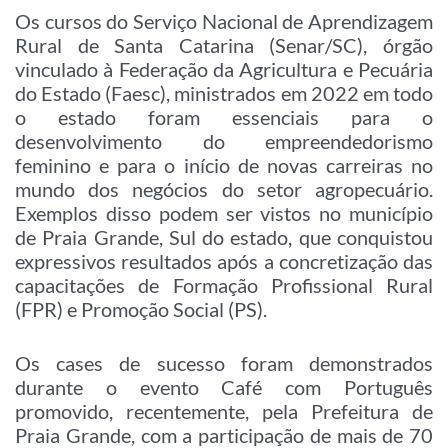
Os cursos do Serviço Nacional de Aprendizagem
Rural de Santa Catarina (Senar/SC), órgão
vinculado à Federação da Agricultura e Pecuária
do Estado (Faesc), ministrados em 2022 em todo
o estado foram essenciais para o
desenvolvimento do empreendedorismo
feminino e para o início de novas carreiras no
mundo dos negócios do setor agropecuário.
Exemplos disso podem ser vistos no município
de Praia Grande, Sul do estado, que conquistou
expressivos resultados após a concretização das
capacitações de Formação Profissional Rural
(FPR) e Promoção Social (PS).
Os cases de sucesso foram demonstrados
durante o evento Café com Português
promovido, recentemente, pela Prefeitura de
Praia Grande, com a participação de mais de 70