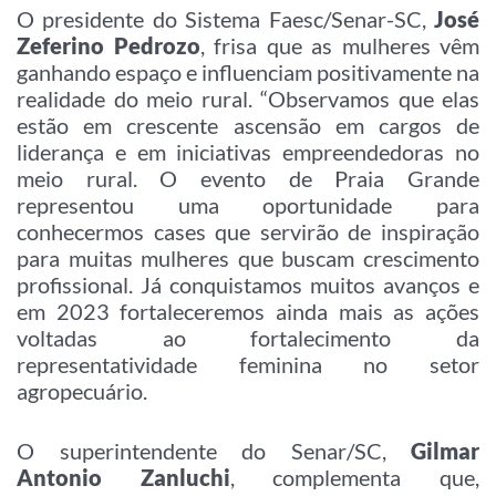
O presidente do Sistema Faesc/Senar-SC,
José
Zeferino Pedrozo
, frisa que as mulheres vêm
ganhando espaço e influenciam positivamente na
realidade do meio rural. “Observamos que elas
estão em crescente ascensão em cargos de
liderança e em iniciativas empreendedoras no
meio rural. O evento de Praia Grande
representou uma oportunidade para
conhecermos cases que servirão de inspiração
para muitas mulheres que buscam crescimento
profissional. Já conquistamos muitos avanços e
em 2023 fortaleceremos ainda mais as ações
voltadas ao fortalecimento da
representatividade feminina no setor
agropecuário.
O superintendente do Senar/SC,
Gilmar
Antonio Zanluchi
, complementa que,