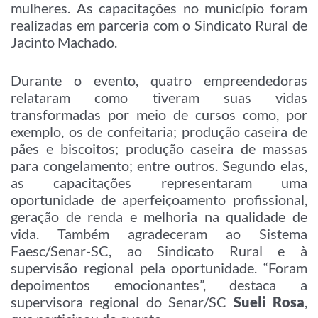
mulheres. As capacitações no município foram
realizadas em parceria com o Sindicato Rural de
Jacinto Machado.
Durante o evento, quatro empreendedoras
relataram como tiveram suas vidas
transformadas por meio de cursos como, por
exemplo, os de confeitaria; produção caseira de
pães e biscoitos; produção caseira de massas
para congelamento; entre outros. Segundo elas,
as capacitações representaram uma
oportunidade de aperfeiçoamento profissional,
geração de renda e melhoria na qualidade de
vida. Também agradeceram ao Sistema
Faesc/Senar-SC, ao Sindicato Rural e à
supervisão regional pela oportunidade. “Foram
depoimentos emocionantes”, destaca a
supervisora regional do Senar/SC
Sueli Rosa
,