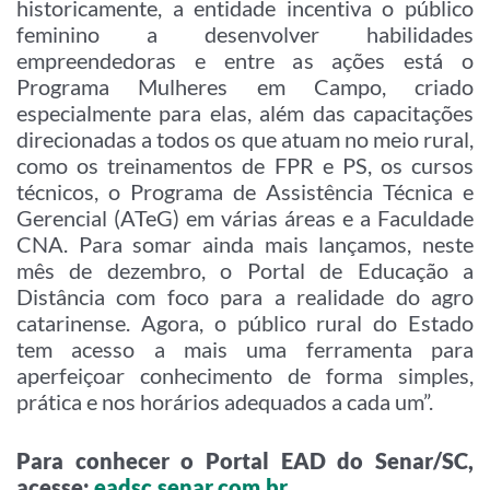
historicamente, a entidade incentiva o público
feminino a desenvolver habilidades
empreendedoras e entre as ações está o
Programa Mulheres em Campo, criado
especialmente para elas, além das capacitações
direcionadas a todos os que atuam no meio rural,
como os treinamentos de FPR e PS, os cursos
técnicos, o Programa de Assistência Técnica e
Gerencial (ATeG) em várias áreas e a Faculdade
CNA. Para somar ainda mais lançamos, neste
mês de dezembro, o Portal de Educação a
Distância com foco para a realidade do agro
catarinense. Agora, o público rural do Estado
tem acesso a mais uma ferramenta para
aperfeiçoar conhecimento de forma simples,
prática e nos horários adequados a cada um”.
Para conhecer o Portal EAD do Senar/SC,
acesse:
eadsc.senar.com.br