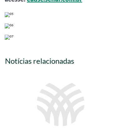
Notícias relacionadas