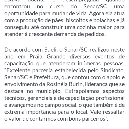
encontrou no curso do Senar/SC uma
oportunidade para mudar de vida. Agora ela atua
com a produção de pães, biscoitos e bolachas e já
conseguiu até construir uma cozinha maior para
atender à crescente demanda de pedidos.
De acordo com Sueli, o Senar/SC realizou neste
ano em Praia Grande diversos eventos de
capacitação que atenderam inúmeras pessoas.
“Excelente parceria estabelecida pelo Sindicato,
Senar/SC e Prefeitura, que contou com o apoio e
envolvimento da Rosinéia Burin, liderança que se
destaca no município. Extrapolamos aspectos
técnicos, gerenciais e de capacitação profissional
e avançamos no campo social, o que também é de
extrema importância para o local. Vale ressaltar
o valor de contarmos com bons parceiros”.