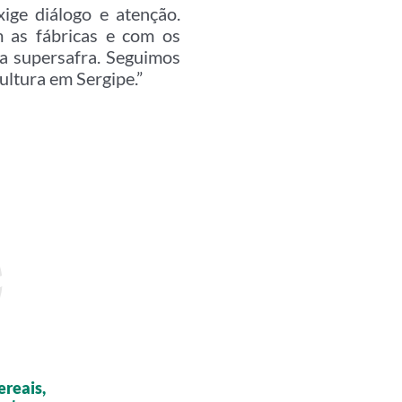
ige diálogo e atenção.
 as fábricas e com os
a supersafra. Seguimos
ultura em Sergipe.”
reais,