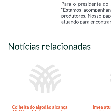
Para o presidente do 
“Estamos acompanhand
produtores. Nosso pap
atuando para encontrar 
Notícias relacionadas
Colheita do algodão alcança
Imea atu