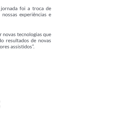
jornada foi a troca de
 nossas experiências e
r novas tecnologias que
do resultados de novas
res assistidos”.