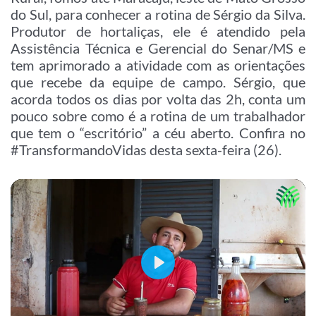
do Sul, para conhecer a rotina de Sérgio da Silva.
Produtor de hortaliças, ele é atendido pela
Assistência Técnica e Gerencial do Senar/MS e
tem aprimorado a atividade com as orientações
que recebe da equipe de campo. Sérgio, que
acorda todos os dias por volta das 2h, conta um
pouco sobre como é a rotina de um trabalhador
que tem o “escritório” a céu aberto. Confira no
#TransformandoVidas desta sexta-feira (26).
Play