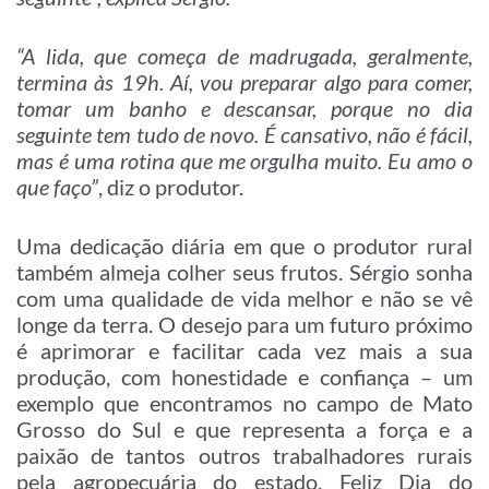
“A lida, que começa de madrugada, geralmente,
termina às 19h. Aí, vou preparar algo para comer,
tomar um banho e descansar, porque no dia
seguinte tem tudo de novo. É cansativo, não é fácil,
mas é uma rotina que me orgulha muito. Eu amo o
que faço”
, diz o produtor.
Uma dedicação diária em que o produtor rural
também almeja colher seus frutos. Sérgio sonha
com uma qualidade de vida melhor e não se vê
longe da terra. O desejo para um futuro próximo
é aprimorar e facilitar cada vez mais a sua
produção, com honestidade e confiança – um
exemplo que encontramos no campo de Mato
Grosso do Sul e que representa a força e a
paixão de tantos outros trabalhadores rurais
pela agropecuária do estado. Feliz Dia do