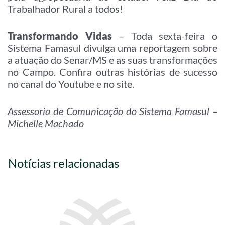
Trabalhador Rural a todos!
Transformando Vidas
– Toda sexta-feira o
Sistema Famasul divulga uma reportagem sobre
a atuação do Senar/MS e as suas transformações
no Campo. Confira outras histórias de sucesso
no canal do Youtube e no site.
Assessoria de Comunicação do Sistema Famasul –
Michelle Machado
Notícias relacionadas