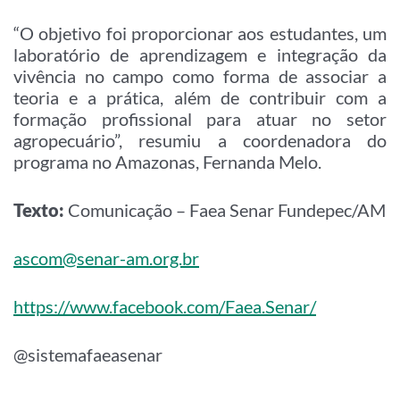
“O objetivo foi proporcionar aos estudantes, um
laboratório de aprendizagem e integração da
vivência no campo como forma de associar a
teoria e a prática, além de contribuir com a
formação profissional para atuar no setor
agropecuário”, resumiu a coordenadora do
programa no Amazonas, Fernanda Melo.
Texto:
Comunicação – Faea Senar Fundepec/AM
ascom@senar-am.org.br
https://www.facebook.com/Faea.Senar/
@sistemafaeasenar