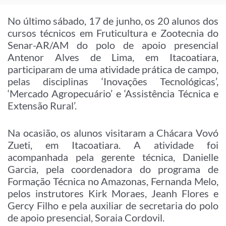
No último sábado, 17 de junho, os 20 alunos dos
cursos técnicos em Fruticultura e Zootecnia do
Senar-AR/AM do polo de apoio presencial
Antenor Alves de Lima, em Itacoatiara,
participaram de uma atividade prática de campo,
pelas disciplinas ‘Inovações Tecnológicas’,
‘Mercado Agropecuário’ e ‘Assistência Técnica e
Extensão Rural’.
Na ocasião, os alunos visitaram a Chácara Vovó
Zueti, em Itacoatiara. A atividade foi
acompanhada pela gerente técnica, Danielle
Garcia, pela coordenadora do programa de
Formação Técnica no Amazonas, Fernanda Melo,
pelos instrutores Kirk Moraes, Jeanh Flores e
Gercy Filho e pela auxiliar de secretaria do polo
de apoio presencial, Soraia Cordovil.