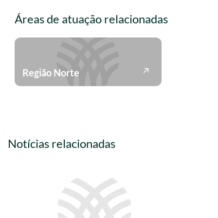
Áreas de atuação relacionadas
Região Norte
Notícias relacionadas