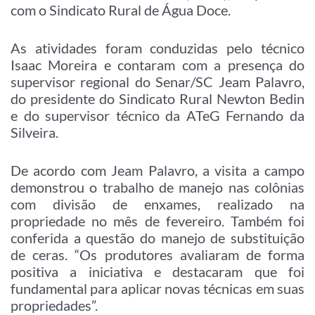
com o Sindicato Rural de Água Doce.
As atividades foram conduzidas pelo técnico
Isaac Moreira e contaram com a presença do
supervisor regional do Senar/SC Jeam Palavro,
do presidente do Sindicato Rural Newton Bedin
e do supervisor técnico da ATeG Fernando da
Silveira.
De acordo com Jeam Palavro, a visita a campo
demonstrou o trabalho de manejo nas colônias
com divisão de enxames, realizado na
propriedade no mês de fevereiro. Também foi
conferida a questão do manejo de substituição
de ceras. “Os produtores avaliaram de forma
positiva a iniciativa e destacaram que foi
fundamental para aplicar novas técnicas em suas
propriedades”.