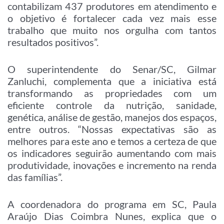
contabilizam 437 produtores em atendimento e
o objetivo é fortalecer cada vez mais esse
trabalho que muito nos orgulha com tantos
resultados positivos”.
O superintendente do Senar/SC, Gilmar
Zanluchi, complementa que a iniciativa está
transformando as propriedades com um
eficiente controle da nutrição, sanidade,
genética, análise de gestão, manejos dos espaços,
entre outros. “Nossas expectativas são as
melhores para este ano e temos a certeza de que
os indicadores seguirão aumentando com mais
produtividade, inovações e incremento na renda
das famílias”.
A coordenadora do programa em SC, Paula
Araújo Dias Coimbra Nunes, explica que o