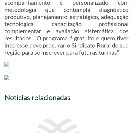
acompanhamento é personalizado com
metodologia que contempla diagnóstico
produtivo, planejamento estratégico, adequação
tecnológica, capacitação profissional
complementar e avaliação sistemática dos
resultados. “O programa é gratuito e quem tiver
interesse deve procurar o Sindicato Rural de sua
região para se inscrever para futuras turmas”.
Notícias relacionadas