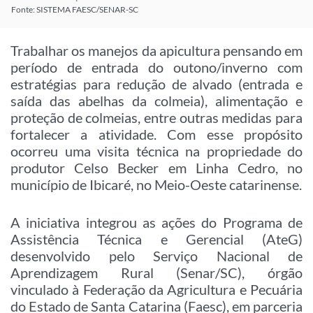
Fonte: SISTEMA FAESC/SENAR-SC
Trabalhar os manejos da apicultura pensando em
período de entrada do outono/inverno com
estratégias para redução de alvado (entrada e
saída das abelhas da colmeia), alimentação e
proteção de colmeias, entre outras medidas para
fortalecer a atividade. Com esse propósito
ocorreu uma visita técnica na propriedade do
produtor Celso Becker em Linha Cedro, no
município de Ibicaré, no Meio-Oeste catarinense.
A iniciativa integrou as ações do Programa de
Assistência Técnica e Gerencial (AteG)
desenvolvido pelo Serviço Nacional de
Aprendizagem Rural (Senar/SC), órgão
vinculado à Federação da Agricultura e Pecuária
do Estado de Santa Catarina (Faesc), em parceria