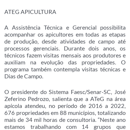
ATEG APICULTURA
A Assistência Técnica e Gerencial possibilita
acompanhar os apicultores em todas as etapas
de produção, desde atividades de campo até
processos gerenciais. Durante dois anos, os
técnicos fazem visitas mensais aos produtores e
auxiliam na evolução das propriedades. O
programa também contempla visitas técnicas e
Dias de Campo.
O presidente do Sistema Faesc/Senar-SC, José
Zeferino Pedrozo, salienta que a ATeG na área
apícola atendeu, no período de 2016 a 2022,
676 propriedades em 88 municípios, totalizando
mais de 34 mil horas de consultoria. “Neste ano
estamos trabalhando com 14 grupos que