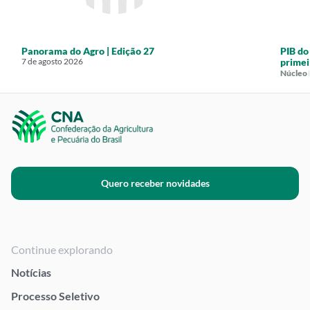
Panorama do Agro | Edição 27
PIB do
7 de agosto 2026
primei
Núcleo
Quero receber novidades
Continue explorando
Notícias
Processo Seletivo