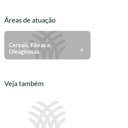
Áreas de atuação
Cereais, Fibras e
Oleaginosas
Veja também