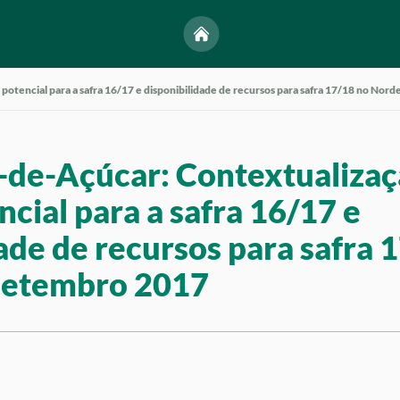
potencial para a safra 16/17 e disponibilidade de recursos para safra 17/18 no Nor
-de-Açúcar: Contextualizaç
ncial para a safra 16/17 e
ade de recursos para safra 
Setembro 2017