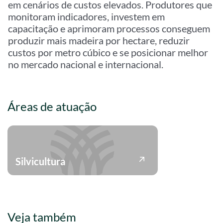
em cenários de custos elevados. Produtores que
monitoram indicadores, investem em
capacitação e aprimoram processos conseguem
produzir mais madeira por hectare, reduzir
custos por metro cúbico e se posicionar melhor
no mercado nacional e internacional.
Áreas de atuação
Silvicultura
Veja também