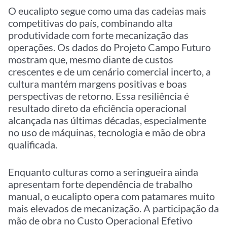
O eucalipto segue como uma das cadeias mais
competitivas do país, combinando alta
produtividade com forte mecanização das
operações. Os dados do Projeto Campo Futuro
mostram que, mesmo diante de custos
crescentes e de um cenário comercial incerto, a
cultura mantém margens positivas e boas
perspectivas de retorno. Essa resiliência é
resultado direto da eficiência operacional
alcançada nas últimas décadas, especialmente
no uso de máquinas, tecnologia e mão de obra
qualificada.
Enquanto culturas como a seringueira ainda
apresentam forte dependência de trabalho
manual, o eucalipto opera com patamares muito
mais elevados de mecanização. A participação da
mão de obra no Custo Operacional Efetivo