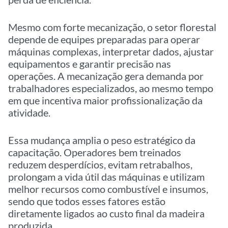
Mesmo com forte mecanização, o setor florestal
depende de equipes preparadas para operar
máquinas complexas, interpretar dados, ajustar
equipamentos e garantir precisão nas
operações. A mecanização gera demanda por
trabalhadores especializados, ao mesmo tempo
em que incentiva maior profissionalização da
atividade.
Essa mudança amplia o peso estratégico da
capacitação. Operadores bem treinados
reduzem desperdícios, evitam retrabalhos,
prolongam a vida útil das máquinas e utilizam
melhor recursos como combustível e insumos,
sendo que todos esses fatores estão
diretamente ligados ao custo final da madeira
produzida.