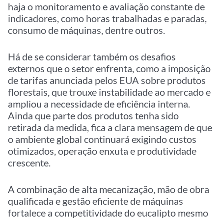
haja o monitoramento e avaliação constante de
indicadores, como horas trabalhadas e paradas,
consumo de máquinas, dentre outros.
Há de se considerar também os desafios
externos que o setor enfrenta, como a imposição
de tarifas anunciada pelos EUA sobre produtos
florestais, que trouxe instabilidade ao mercado e
ampliou a necessidade de eficiência interna.
Ainda que parte dos produtos tenha sido
retirada da medida, fica a clara mensagem de que
o ambiente global continuará exigindo custos
otimizados, operação enxuta e produtividade
crescente.
A combinação de alta mecanização, mão de obra
qualificada e gestão eficiente de máquinas
fortalece a competitividade do eucalipto mesmo