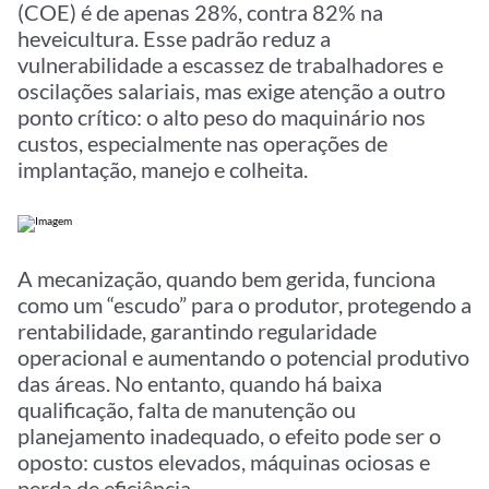
(COE) é de apenas 28%, contra 82% na
heveicultura. Esse padrão reduz a
vulnerabilidade a escassez de trabalhadores e
oscilações salariais, mas exige atenção a outro
ponto crítico: o alto peso do maquinário nos
custos, especialmente nas operações de
implantação, manejo e colheita.
A mecanização, quando bem gerida, funciona
como um “escudo” para o produtor, protegendo a
rentabilidade, garantindo regularidade
operacional e aumentando o potencial produtivo
das áreas. No entanto, quando há baixa
qualificação, falta de manutenção ou
planejamento inadequado, o efeito pode ser o
oposto: custos elevados, máquinas ociosas e
perda de eficiência.