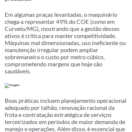
Em algumas praças levantadas, o maquinário
chega a representar 49% do COE (como em
Curvelo/MG), mostrando que a gestão desses
ativos é crítica para manter competitividade.
Máquinas mal dimensionadas, uso ineficiente ou
manutenção irregular podem ampliar
sobremaneira o custo por metro cúbico,
comprometendo margens que hoje são
saudáveis.
Boas práticas incluem planejamento operacional
adequado por talhão, renovação racional da
frota e contratação estratégica de serviços
terceirizados em períodos de maior demanda de
manejo e operações. Além disso, é essencial que