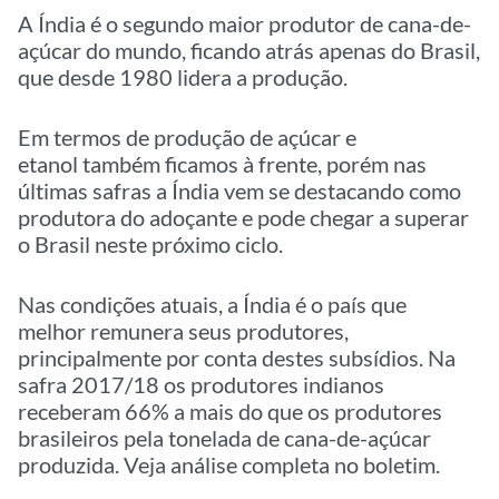
A Índia é o segundo maior produtor de cana-de-
açúcar do mundo, ficando atrás apenas do Brasil,
que desde 1980 lidera a produção.
Em termos de produção de açúcar e
etanol também ficamos à frente, porém nas
últimas safras a Índia vem se destacando como
produtora do adoçante e pode chegar a superar
o Brasil neste próximo ciclo.
Nas condições atuais, a Índia é o país que
melhor remunera seus produtores,
principalmente por conta destes subsídios. Na
safra 2017/18 os produtores indianos
receberam 66% a mais do que os produtores
brasileiros pela tonelada de cana-de-açúcar
produzida. Veja análise completa no boletim.