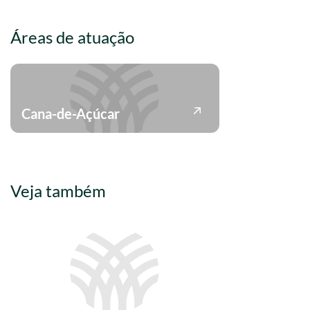
Áreas de atuação
Cana-de-Açúcar
Veja também