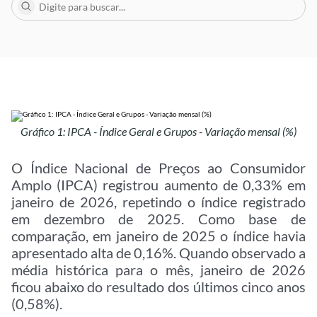
Gráfico 1: IPCA - Índice Geral e Grupos - Variação mensal (%)
O Índice Nacional de Preços ao Consumidor
Amplo (IPCA) registrou aumento de 0,33% em
janeiro de 2026, repetindo o índice registrado
em dezembro de 2025. Como base de
comparação, em janeiro de 2025 o índice havia
apresentado alta de 0,16%. Quando observado a
média histórica para o mês, janeiro de 2026
ficou abaixo do resultado dos últimos cinco anos
(0,58%).