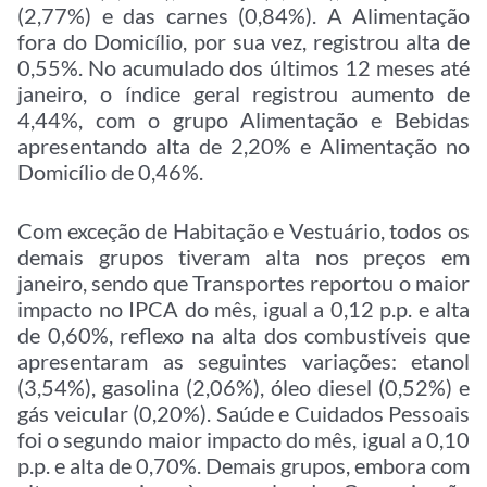
(2,77%) e das carnes (0,84%). A Alimentação
fora do Domicílio, por sua vez, registrou alta de
0,55%. No acumulado dos últimos 12 meses até
janeiro, o índice geral registrou aumento de
4,44%, com o grupo Alimentação e Bebidas
apresentando alta de 2,20% e Alimentação no
Domicílio de 0,46%.
Com exceção de Habitação e Vestuário, todos os
demais grupos tiveram alta nos preços em
janeiro, sendo que Transportes reportou o maior
impacto no IPCA do mês, igual a 0,12 p.p. e alta
de 0,60%, reflexo na alta dos combustíveis que
apresentaram as seguintes variações: etanol
(3,54%), gasolina (2,06%), óleo diesel (0,52%) e
gás veicular (0,20%). Saúde e Cuidados Pessoais
foi o segundo maior impacto do mês, igual a 0,10
p.p. e alta de 0,70%. Demais grupos, embora com