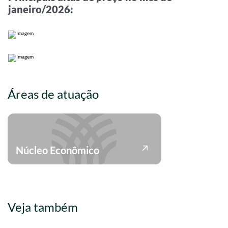
janeiro/2026:
Áreas de atuação
Núcleo Econômico
Veja também