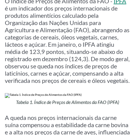
O Índice de Preços de Alimentos da FAO -
IPFA
é um indicador dos preços internacionais de
produtos alimentícios calculado pela
Organização das Nações Unidas para
Agricultura e Alimentação (FAO), abrangendo as
categorias de cereais, óleos vegetais, carnes,
lácteos e açúcar. Em janeiro, o IPFA atingiu
média de 123,9 pontos, situando-se abaixo do
registrado em dezembro (124,3). De modo geral,
observou se queda nos índices de preços de
laticínios, carnes e açúcar, compensando a alta
verificada nos preços de cereais e óleos vegetais.
Tabela 1. Índice de Preços de Alimentos da FAO (IPFA)
A queda nos preços internacionais da carne
suína compensou a estabilidade da carne bovina
e a alta nos preços da carne de aves, influenciada