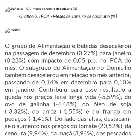
Gráfico 2: IPCA - Meses de Janeiro de cada ano (%)
O grupo de Alimentação e Bebidas desacelerou
na passagem de dezembro (0,27%) para janeiro
(0,23%) com impacto de 0,05 p.p. no IPCA do
mês. O subgrupo de Alimentação no Domicílio
também desacelerou em relação ao mês anterior,
passando de 0,14% em dezembro para 0,10%
em janeiro. Contribuiu para esse resultado a
queda nos preços leite longa vida (-5,59%), do
ovo de galinha (-4,48%), do óleo de soja
(-3,32%), do arroz (-1,55%) e do frango em
pedaços (-1,41%). Do lado das altas, destacam-
se o aumento nos preços do tomate (20,52%), da
cenoura (9,94%), da maçã (3,94%), dos pescados