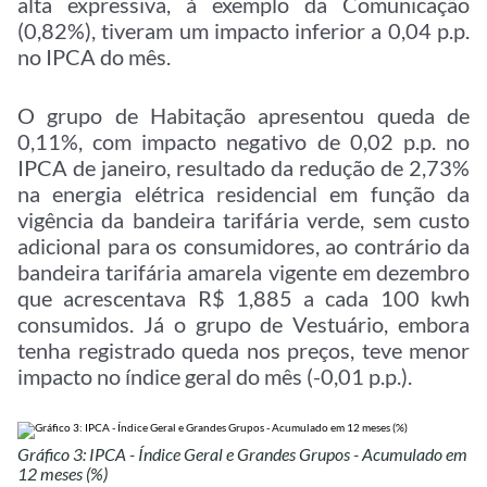
alta expressiva, à exemplo da Comunicação
(0,82%), tiveram um impacto inferior a 0,04 p.p.
no IPCA do mês.
O grupo de Habitação apresentou queda de
0,11%, com impacto negativo de 0,02 p.p. no
IPCA de janeiro, resultado da redução de 2,73%
na energia elétrica residencial em função da
vigência da bandeira tarifária verde, sem custo
adicional para os consumidores, ao contrário da
bandeira tarifária amarela vigente em dezembro
que acrescentava R$ 1,885 a cada 100 kwh
consumidos. Já o grupo de Vestuário, embora
tenha registrado queda nos preços, teve menor
impacto no índice geral do mês (-0,01 p.p.).
Gráfico 3: IPCA - Índice Geral e Grandes Grupos - Acumulado em
12 meses (%)