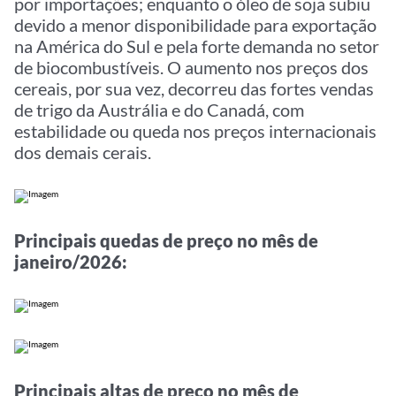
por importações; enquanto o óleo de soja subiu
devido a menor disponibilidade para exportação
na América do Sul e pela forte demanda no setor
de biocombustíveis. O aumento nos preços dos
cereais, por sua vez, decorreu das fortes vendas
de trigo da Austrália e do Canadá, com
estabilidade ou queda nos preços internacionais
dos demais cerais.
Principais quedas de preço no mês de
janeiro/2026:
Principais altas de preço no mês de