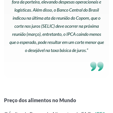
fora da porteira, elevando despesas operacionais e
logísticas. Além disso, o Banco Central do Brasil
indicou na última ata da reunião do Copom, que o
corte nos juros (SELIC) deve ocorrer na próxima
reunião (março), entretanto, o IPCA caindo menos
que o esperado, pode resultar em um corte menor que
o desejável na taxa básica de juros.”
Preço dos alimentos no Mundo