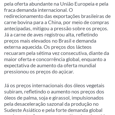
pela oferta abundante na União Europeia e pela
fraca demanda internacional. O
redirecionamento das exportações brasileiras de
carne bovina para a China, por meio de compras
antecipadas, mitigou a pressão sobre os preços.
Já a carne de aves registrou alta, refletindo
preços mais elevados no Brasil e demanda
externa aquecida. Os preços dos lácteos
recuaram pela sétima vez consecutiva, diante da
maior oferta e concorrência global, enquanto a
expectativa de aumento da oferta mundial
pressionou os preços do açúcar.
Já os preços internacionais dos óleos vegetais
subiram, refletindo o aumento nos preços dos
óleos de palma, soja e girassol, impulsionados
pela desaceleração sazonal da produção no
Sudeste Asiático e pela forte demanda global