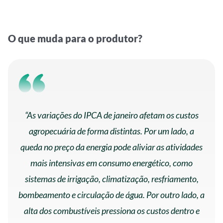
O que muda para o produtor?
“As variações do IPCA de janeiro afetam os custos
agropecuária de forma distintas. Por um lado, a
queda no preço da energia pode aliviar as atividades
mais intensivas em consumo energético, como
sistemas de irrigação, climatização, resfriamento,
bombeamento e circulação de água. Por outro lado, a
alta dos combustíveis pressiona os custos dentro e