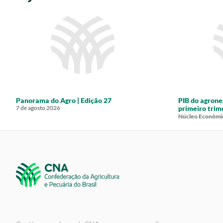
Panorama do Agro | Edição 27
PIB do agrone
7 de agosto 2026
primeiro trim
Núcleo Econômi