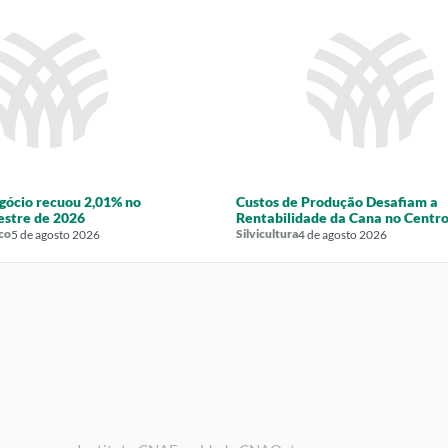
gócio recuou 2,01% no
Custos de Produção Desafiam a
estre de 2026
Rentabilidade da Cana no Centro
co
Silvicultura
5 de agosto 2026
4 de agosto 2026