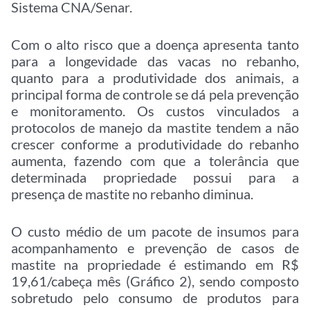
Sistema CNA/Senar.
Com o alto risco que a doença apresenta tanto
para a longevidade das vacas no rebanho,
quanto para a produtividade dos animais, a
principal forma de controle se dá pela prevenção
e monitoramento. Os custos vinculados a
protocolos de manejo da mastite tendem a não
crescer conforme a produtividade do rebanho
aumenta, fazendo com que a tolerância que
determinada propriedade possui para a
presença de mastite no rebanho diminua.
O custo médio de um pacote de insumos para
acompanhamento e prevenção de casos de
mastite na propriedade é estimando em R$
19,61/cabeça mês (Gráfico 2), sendo composto
sobretudo pelo consumo de produtos para