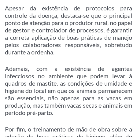
Apesar da existência de protocolos para
controle da doença, destaca-se que o principal
ponto de atenção para o produtor rural, no papel
de gestor e controlador de processos, é garantir
a correta aplicação de boas práticas de manejo
pelos colaboradores responsáveis, sobretudo
durante a ordenha.
Ademais, com a existência de agentes
infecciosos no ambiente que podem levar à
quadros de mastite, as condições de umidade e
higiene do local em que os animais permanecem
são essenciais, não apenas para as vacas em
produção, mas também vacas secas e animais em
período pré-parto.
Por fim, o treinamento de mão de obra sobre a
adoção de boas práticas de higiene, além do