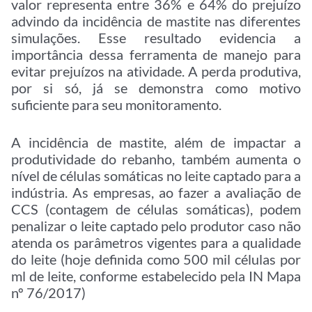
valor representa entre 36% e 64% do prejuízo
advindo da incidência de mastite nas diferentes
simulações. Esse resultado evidencia a
importância dessa ferramenta de manejo para
evitar prejuízos na atividade. A perda produtiva,
por si só, já se demonstra como motivo
suficiente para seu monitoramento.
A incidência de mastite, além de impactar a
produtividade do rebanho, também aumenta o
nível de células somáticas no leite captado para a
indústria. As empresas, ao fazer a avaliação de
CCS (contagem de células somáticas), podem
penalizar o leite captado pelo produtor caso não
atenda os parâmetros vigentes para a qualidade
do leite (hoje definida como 500 mil células por
ml de leite, conforme estabelecido pela IN Mapa
nº 76/2017)