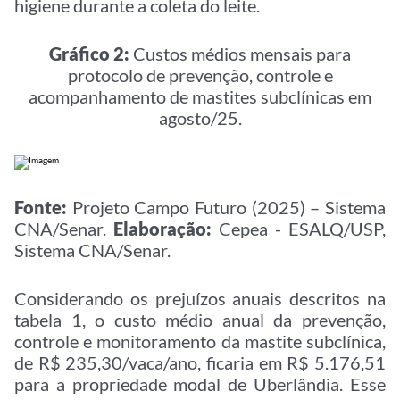
higiene durante a coleta do leite.
Gráfico 2:
Custos médios mensais para
protocolo de prevenção, controle e
acompanhamento de mastites subclínicas em
agosto/25.
Fonte:
Projeto Campo Futuro (2025) – Sistema
CNA/Senar.
Elaboração:
Cepea - ESALQ/USP,
Sistema CNA/Senar.
Considerando os prejuízos anuais descritos na
tabela 1, o custo médio anual da prevenção,
controle e monitoramento da mastite subclínica,
de R$ 235,30/vaca/ano, ficaria em R$ 5.176,51
para a propriedade modal de Uberlândia. Esse