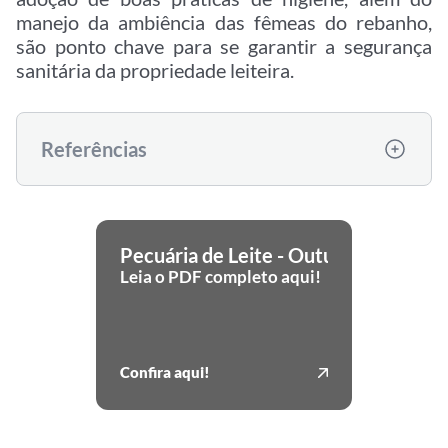
manejo da ambiência das fêmeas do rebanho,
são ponto chave para se garantir a segurança
sanitária da propriedade leiteira.
Referências
Pecuária de Leite - Outubro de 2025
Leia o PDF completo aqui!
Confira aqui!