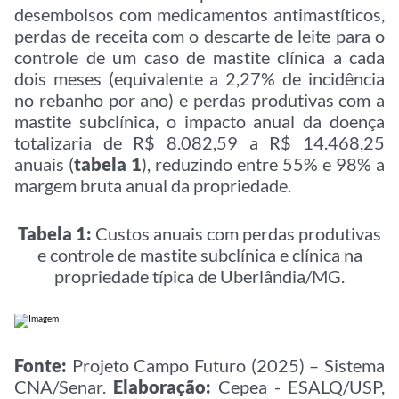
desembolsos com medicamentos antimastíticos,
perdas de receita com o descarte de leite para o
controle de um caso de mastite clínica a cada
dois meses (equivalente a 2,27% de incidência
no rebanho por ano) e perdas produtivas com a
mastite subclínica, o impacto anual da doença
totalizaria de R$ 8.082,59 a R$ 14.468,25
anuais (
tabela 1
), reduzindo entre 55% e 98% a
margem bruta anual da propriedade.
Tabela 1:
Custos anuais com perdas produtivas
e controle de mastite subclínica e clínica na
propriedade típica de Uberlândia/MG.
Fonte:
Projeto Campo Futuro (2025) – Sistema
CNA/Senar.
Elaboração:
Cepea - ESALQ/USP,