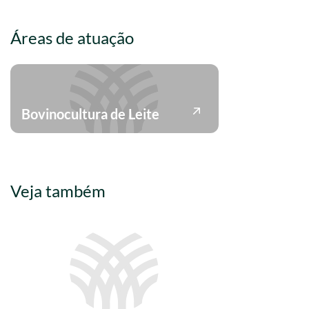
Áreas de atuação
Bovinocultura de Leite
Veja também