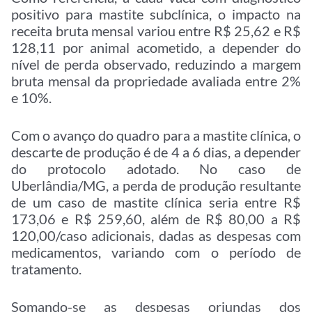
positivo para mastite subclínica, o impacto na
receita bruta mensal variou entre R$ 25,62 e R$
128,11 por animal acometido, a depender do
nível de perda observado, reduzindo a margem
bruta mensal da propriedade avaliada entre 2%
e 10%.
Com o avanço do quadro para a mastite clínica, o
descarte de produção é de 4 a 6 dias, a depender
do protocolo adotado. No caso de
Uberlândia/MG, a perda de produção resultante
de um caso de mastite clínica seria entre R$
173,06 e R$ 259,60, além de R$ 80,00 a R$
120,00/caso adicionais, dadas as despesas com
medicamentos, variando com o período de
tratamento.
Somando-se as despesas oriundas dos