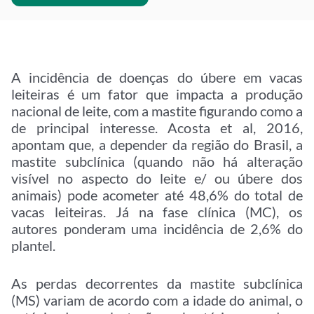
A incidência de doenças do úbere em vacas
leiteiras é um fator que impacta a produção
nacional de leite, com a mastite figurando como a
de principal interesse. Acosta et al, 2016,
apontam que, a depender da região do Brasil, a
mastite subclínica (quando não há alteração
visível no aspecto do leite e/ ou úbere dos
animais) pode acometer até 48,6% do total de
vacas leiteiras. Já na fase clínica (MC), os
autores ponderam uma incidência de 2,6% do
plantel.
As perdas decorrentes da mastite subclínica
(MS) variam de acordo com a idade do animal, o