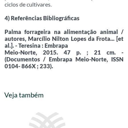
ciclos de cultivares.
4) Referências Bibliográficas
Palma forrageira na alimentação animal /
autores, Marcílio Nilton Lopes da Frota... [et
al.]. - Teresina : Embrapa
Meio-Norte, 2015. 47 p. ; 21 cm. -
(Documentos / Embrapa Meio-Norte, ISSN
0104- 866X ; 233).
Veja também