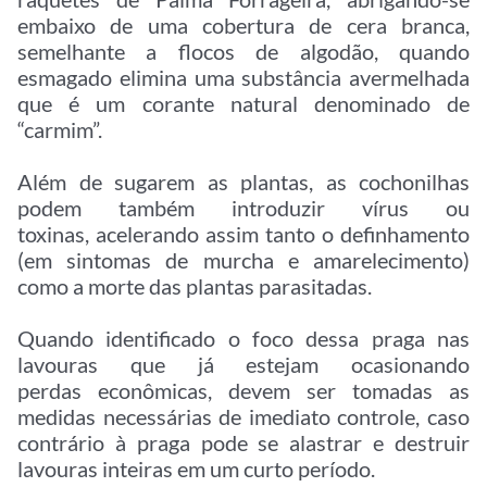
embaixo de uma cobertura de cera branca,
semelhante a flocos de algodão, quando
esmagado elimina uma substância avermelhada
que é um corante natural denominado de
“carmim”.
Além de sugarem as plantas, as cochonilhas
podem também introduzir vírus ou
toxinas, acelerando assim tanto o definhamento
(em sintomas de murcha e amarelecimento)
como a morte das plantas parasitadas.
Quando identificado o foco dessa praga nas
lavouras que já estejam ocasionando
perdas econômicas, devem ser tomadas as
medidas necessárias de imediato controle, caso
contrário à praga pode se alastrar e destruir
lavouras inteiras em um curto período.