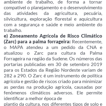
ambiente de trabalho, de forma a tornar
compatível o planejamento e o desenvolvimento
das atividades da agricultura, pecuária,
silvicultura, exploração florestal e aquicultura
com a segurança e saúde e meio ambiente do
trabalho.
e) Zoneamento Agrícola de Risco Climático
(Zarc) para a palma forrageira:
Recentemente,
o MAPA atendeu a um pedido da CNA e
atualizou o Zarc para cultura da Palma
Forrageira na região da Sudene. Os números das
portarias publicadas em 30 de setembro 2019
para os Estados da Região Nordeste variam de
282 a 290. O Zarc é um instrumento de política
agrícola e gestão de riscos criado para minimizar
as perdas na produção agrícola, causadas por
fenômenos climáticos adversos. Ele permite
identificar a melhor época de
plantio da cultura, nos diferentes tipos de solo e