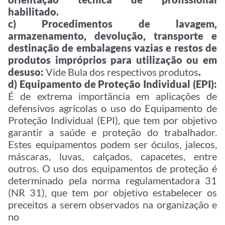
habilitado.
c) Procedimentos de lavagem,
armazenamento, devolução, transporte e
destinação de embalagens vazias e restos de
produtos impróprios para utilização ou em
desuso:
Vide Bula dos respectivos produtos
.
d) Equipamento de Proteção Individual (EPI):
É de extrema importância em aplicações de
defensivos agrícolas o uso do Equipamento de
Proteção Individual (EPI), que tem por objetivo
garantir a saúde e proteção do trabalhador.
Estes equipamentos podem ser óculos, jalecos,
máscaras, luvas, calçados, capacetes, entre
outros. O uso dos equipamentos de proteção é
determinado pela norma regulamentadora 31
(NR 31), que tem por objetivo estabelecer os
preceitos a serem observados na organização e
no