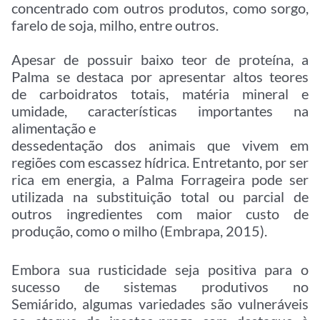
concentrado com outros produtos, como sorgo,
farelo de soja, milho, entre outros.
Apesar de possuir baixo teor de proteína, a
Palma se destaca por apresentar altos teores
de carboidratos totais, matéria mineral e
umidade, características importantes na
alimentação e
dessedentação dos animais que vivem em
regiões com escassez hídrica. Entretanto, por ser
rica em energia, a Palma Forrageira pode ser
utilizada na substituição total ou parcial de
outros ingredientes com maior custo de
produção, como o milho (Embrapa, 2015).
Embora sua rusticidade seja positiva para o
sucesso de sistemas produtivos no
Semiárido, algumas variedades são vulneráveis