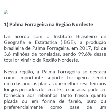
1) Palma Forrageira na Região Nordeste
De acordo com o Instituto Brasileiro de
Geografia e Estatística (IBGE), a produção
brasileira de Palma Forrageira, em 2017, foi de
3,6 milhões de toneladas, sendo 99,6% desse
total originário da Região Nordeste.
Nessa região, a Palma Forrageira se destaca
como importante suporte forrageiro, sendo
uma das poucas plantas que melhor resistem aos
longos períodos de seca. Essa cactácea pode ser
fornecida aos rebanhos tanto fresca quanto
picada ou em forma de farelo, puro ou
preferencialmente como base de um