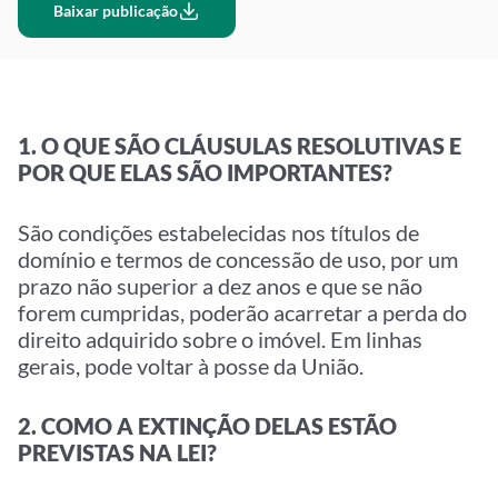
Baixar publicação
1. O QUE SÃO CLÁUSULAS RESOLUTIVAS E
POR QUE ELAS SÃO IMPORTANTES?
São condições estabelecidas nos títulos de
domínio e termos de concessão de uso, por um
prazo não superior a dez anos e que se não
forem cumpridas, poderão acarretar a perda do
direito adquirido sobre o imóvel. Em linhas
gerais, pode voltar à posse da União.
2. COMO A EXTINÇÃO DELAS ESTÃO
PREVISTAS NA LEI?