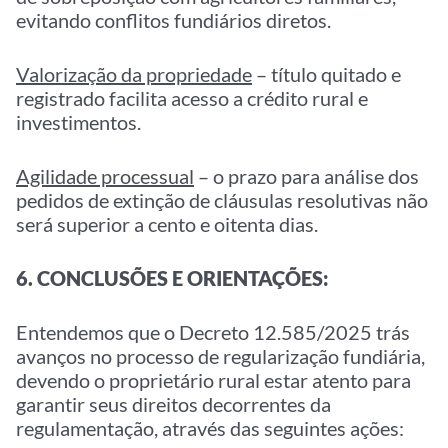
evitando conflitos fundiários diretos.
Valorização da propriedade
– título quitado e
registrado facilita acesso a crédito rural e
investimentos.
Agilidade processual
– o prazo para análise dos
pedidos de extinção de cláusulas resolutivas não
será superior a cento e oitenta dias.
6. CONCLUSÕES E ORIENTAÇÕES:
Entendemos que o Decreto 12.585/2025 trás
avanços no processo de regularização fundiária,
devendo o proprietário rural estar atento para
garantir seus direitos decorrentes da
regulamentação, através das seguintes ações: