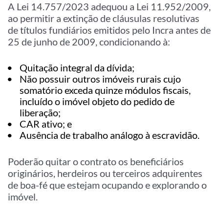
A Lei 14.757/2023 adequou a Lei 11.952/2009,
ao permitir a extinção de cláusulas resolutivas
de títulos fundiários emitidos pelo Incra antes de
25 de junho de 2009, condicionando à:
Quitação integral da dívida;
Não possuir outros imóveis rurais cujo
somatório exceda quinze módulos fiscais,
incluído o imóvel objeto do pedido de
liberação;
CAR ativo; e
Ausência de trabalho análogo à escravidão.
Poderão quitar o contrato os beneficiários
originários, herdeiros ou terceiros adquirentes
de boa-fé que estejam ocupando e explorando o
imóvel.