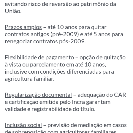
evitando risco de reversão ao patrimônio da
União.
Prazos amplos
– até 10 anos para quitar
contratos antigos (pré-2009) e até 5 anos para
renegociar contratos pós-2009.
Flexibilidade de pagamento
– opção de quitação
à vista ou parcelamento em até 10 anos,
inclusive com condições diferenciadas para
agricultura familiar.
Regularização documental
– adequação do CAR
e certificação emitida pelo Incra garantem
validade e registrabilidade do título.
Inclusão social
– previsão de mediação em casos
de sobreposição com agricultores familiares,