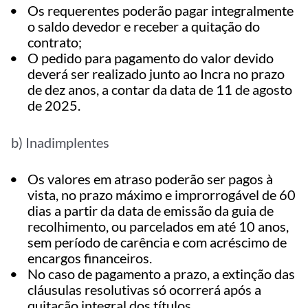
Os requerentes poderão pagar integralmente
o saldo devedor e receber a quitação do
contrato;
O pedido para pagamento do valor devido
deverá ser realizado junto ao Incra no prazo
de dez anos, a contar da data de 11 de agosto
de 2025.
b) Inadimplentes
Os valores em atraso poderão ser pagos à
vista, no prazo máximo e improrrogável de 60
dias a partir da data de emissão da guia de
recolhimento, ou parcelados em até 10 anos,
sem período de carência e com acréscimo de
encargos financeiros.
No caso de pagamento a prazo, a extinção das
cláusulas resolutivas só ocorrerá após a
quitação integral dos títulos.