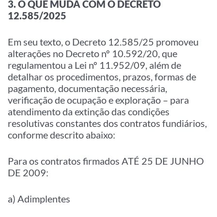
3. O QUE MUDA COM O DECRETO
12.585/2025
Em seu texto, o Decreto 12.585/25 promoveu
alterações no Decreto nº 10.592/20, que
regulamentou a Lei nº 11.952/09, além de
detalhar os procedimentos, prazos, formas de
pagamento, documentação necessária,
verificação de ocupação e exploração – para
atendimento da extinção das condições
resolutivas constantes dos contratos fundiários,
conforme descrito abaixo:
Para os contratos firmados ATÉ 25 DE JUNHO
DE 2009:
a) Adimplentes