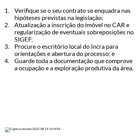
Verifique se o seu contrato se enquadra nas
hipóteses previstas na legislação;
Atualização a inscrição do imóvel no CAR e
regularização de eventuais sobreposições no
SIGEF;
Procure o escritório local do Incra para
orientações e abertura do processo; e
Guarde toda a documentação que comprove
a ocupação e a exploração produtiva da área.