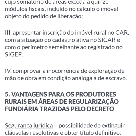
cujo somatório de áreas exceda a quinze
módulos fiscais, incluído no cálculo o imóvel
objeto do pedido de liberação;
III. apresentar inscrição do imóvel rural no CAR,
com a situação do cadastro ativa no SICAR e
com o perímetro semelhante ao registrado no
SIGEF;
IV. comprovar a inocorrência de exploração de
mão de obra em condição análoga à de escravo.
5. VANTAGENS PARA OS PRODUTORES
RURAIS EM ÁREAS DE REGULARIZAÇÃO
FUNDIÁRIA TRAZIDAS PELO DECRETO
Segurança jurídica
– possibilidade de extinguir
cláusulas resolutivas e obter título definitivo,