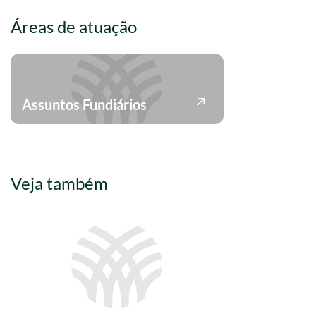
Áreas de atuação
Assuntos Fundiários
Veja também