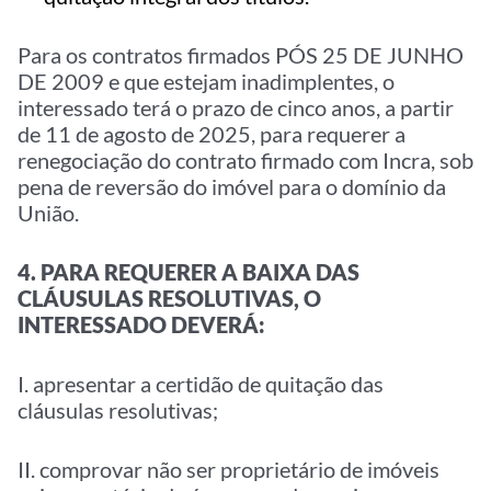
Para os contratos firmados PÓS 25 DE JUNHO
DE 2009 e que estejam inadimplentes, o
interessado terá o prazo de cinco anos, a partir
de 11 de agosto de 2025, para requerer a
renegociação do contrato firmado com Incra, sob
pena de reversão do imóvel para o domínio da
União.
4. PARA REQUERER A BAIXA DAS
CLÁUSULAS RESOLUTIVAS, O
INTERESSADO DEVERÁ:
I. apresentar a certidão de quitação das
cláusulas resolutivas;
II. comprovar não ser proprietário de imóveis