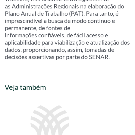
as Administrações Regionais na elaboração do
Plano Anual de Trabalho (PAT). Para tanto, é
imprescindível a busca de modo contínuo e
permanente, de fontes de
informações confiáveis, de fácil acesso e
aplicabilidade para viabilização e atualização dos
dados, proporcionando, assim, tomadas de
decisões assertivas por parte do SENAR.
Veja também